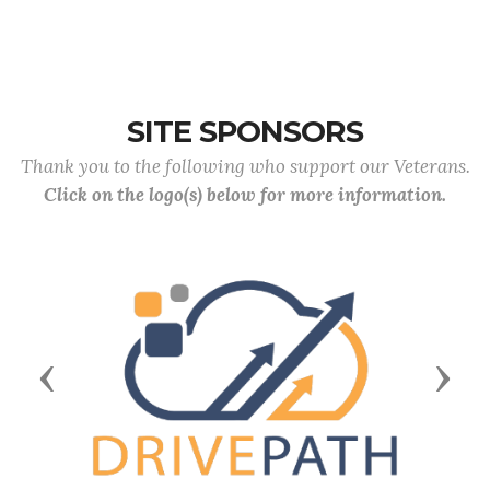
SITE SPONSORS
Thank you to the following who support our Veterans.
Click on the logo(s) below for more information.
Previous
Next