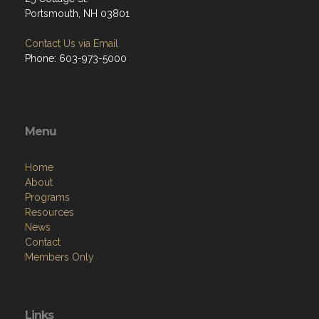
Portsmouth, NH 03801
Contact Us via Email
Phone: 603-973-5000
Menu
Home
About
Programs
Resources
News
Contact
Members Only
Links